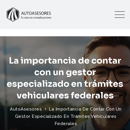
La importancia de contar
con un gestor
especializado en trámites
vehiculares federales
AutoAsesores
La Importancia De Contar Con Un
Gestor Especializado En Trámites Vehiculares
Federales