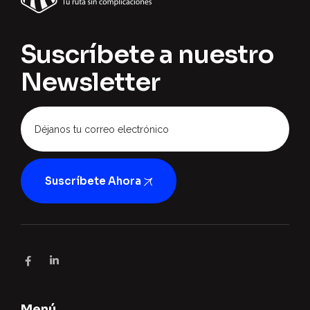
Suscríbete a nuestro
Newsletter
Suscríbete Ahora
Menú