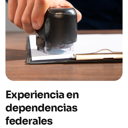
Experiencia en
dependencias
federales