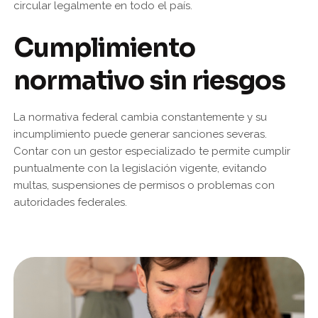
circular legalmente en todo el país.
Cumplimiento
normativo sin riesgos
La normativa federal cambia constantemente y su
incumplimiento puede generar sanciones severas.
Contar con un gestor especializado te permite cumplir
puntualmente con la legislación vigente, evitando
multas, suspensiones de permisos o problemas con
autoridades federales.