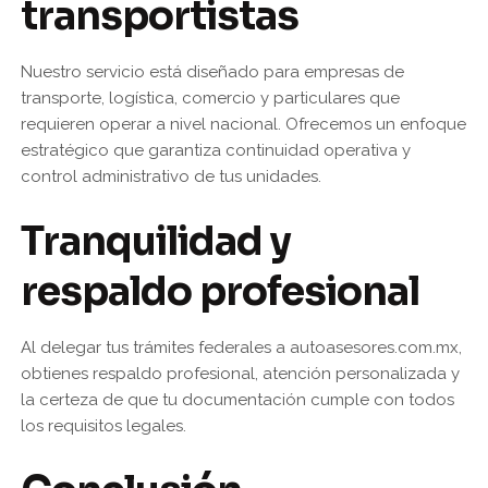
transportistas
Nuestro servicio está diseñado para empresas de
transporte, logística, comercio y particulares que
requieren operar a nivel nacional. Ofrecemos un enfoque
estratégico que garantiza continuidad operativa y
control administrativo de tus unidades.
Tranquilidad y
respaldo profesional
Al delegar tus trámites federales a autoasesores.com.mx,
obtienes respaldo profesional, atención personalizada y
la certeza de que tu documentación cumple con todos
los requisitos legales.