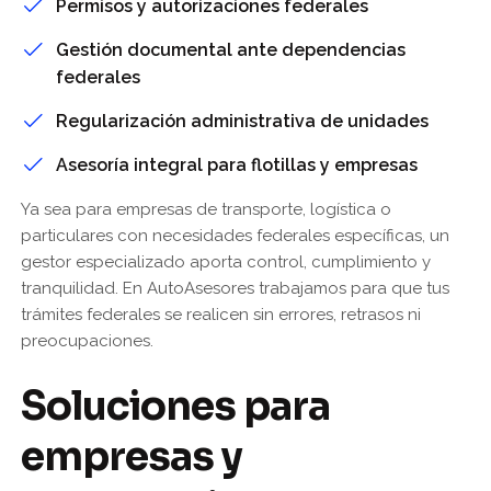
Permisos y autorizaciones federales
Gestión documental ante dependencias
federales
Regularización administrativa de unidades
Asesoría integral para flotillas y empresas
Ya sea para empresas de transporte, logística o
particulares con necesidades federales específicas, un
gestor especializado aporta control, cumplimiento y
tranquilidad. En AutoAsesores trabajamos para que tus
trámites federales se realicen sin errores, retrasos ni
preocupaciones.
Soluciones para
empresas y