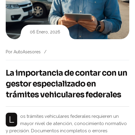
06 Enero, 2026
Por
AutoAsesores
La importancia de contar con un
gestor especializado en
trámites vehiculares federales
Los trámites vehiculares federales requieren un
mayor nivel de atención, conocimiento normativo
y precisión. Documentos incompletos o errores