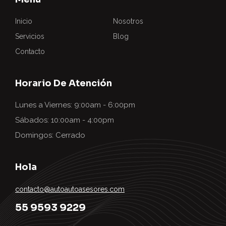
Inicio
Nosotros
Servicios
Blog
Contacto
Horario De Atención
Lunes a Viernes: 9:00am - 6:00pm
Sábados: 10:00am - 4:00pm
Domingos: Cerrado
Hola
contacto@autoautoasesores.com
55 9593 9229