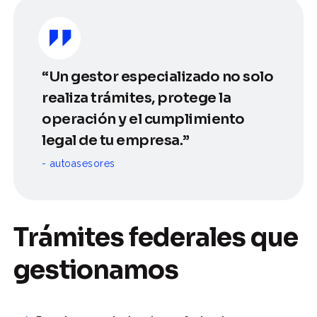
“Un gestor especializado no solo
realiza trámites, protege la
operación y el cumplimiento
legal de tu empresa.”
autoasesores
Trámites federales que
gestionamos