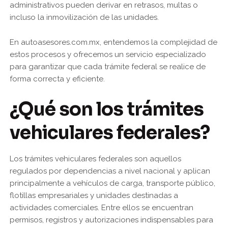
administrativos pueden derivar en retrasos, multas o
incluso la inmovilización de las unidades.
En autoasesores.com.mx, entendemos la complejidad de
estos procesos y ofrecemos un servicio especializado
para garantizar que cada trámite federal se realice de
forma correcta y eficiente.
¿Qué son los trámites
vehiculares federales?
Los trámites vehiculares federales son aquellos
regulados por dependencias a nivel nacional y aplican
principalmente a vehículos de carga, transporte público,
flotillas empresariales y unidades destinadas a
actividades comerciales. Entre ellos se encuentran
permisos, registros y autorizaciones indispensables para