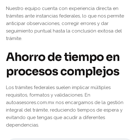
Nuestro equipo cuenta con experiencia directa en
trámites ante instancias federales, lo que nos permite
anticipar observaciones, corregir errores y dar
seguimiento puntual hasta la conclusión exitosa del
trámite.
Ahorro de tiempo en
procesos complejos
Los trámites federales suelen implicar múltiples
requisitos, formatos y validaciones. En
autoasesores.com.mx nos encargamos de la gestión
integral del trámite, reduciendo tiempos de espera y
evitando que tengas que acudir a diferentes
dependencias.